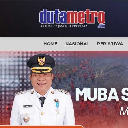
HOME
NASIONAL
PERISTIWA