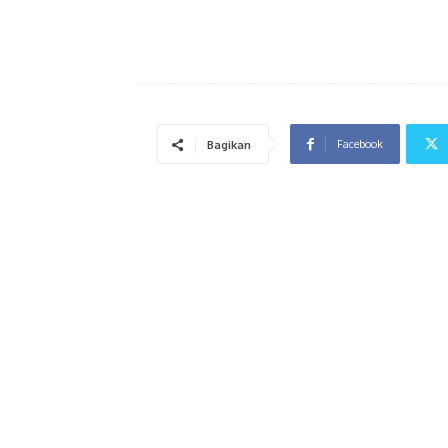
Facebook
Bagikan