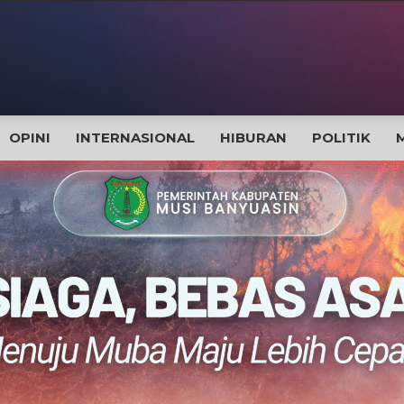
OPINI
INTERNASIONAL
HIBURAN
POLITIK