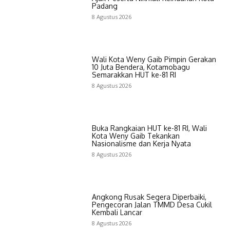
Padang
8 Agustus 2026
Wali Kota Weny Gaib Pimpin Gerakan
10 Juta Bendera, Kotamobagu
Semarakkan HUT ke-81 RI
8 Agustus 2026
Buka Rangkaian HUT ke-81 RI, Wali
Kota Weny Gaib Tekankan
Nasionalisme dan Kerja Nyata
8 Agustus 2026
Angkong Rusak Segera Diperbaiki,
Pengecoran Jalan TMMD Desa Cukil
Kembali Lancar
8 Agustus 2026