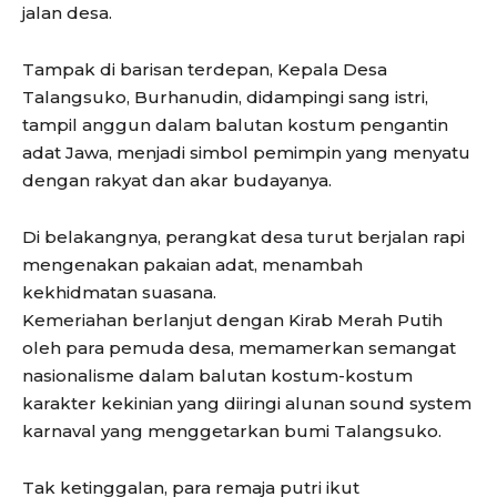
jalan desa.
Tampak di barisan terdepan, Kepala Desa
Talangsuko, Burhanudin, didampingi sang istri,
tampil anggun dalam balutan kostum pengantin
adat Jawa, menjadi simbol pemimpin yang menyatu
dengan rakyat dan akar budayanya.
Di belakangnya, perangkat desa turut berjalan rapi
mengenakan pakaian adat, menambah
kekhidmatan suasana.
Kemeriahan berlanjut dengan Kirab Merah Putih
oleh para pemuda desa, memamerkan semangat
nasionalisme dalam balutan kostum-kostum
karakter kekinian yang diiringi alunan sound system
karnaval yang menggetarkan bumi Talangsuko.
Tak ketinggalan, para remaja putri ikut