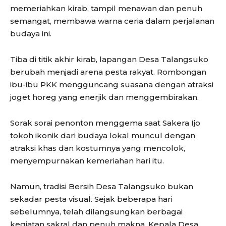
memeriahkan kirab, tampil menawan dan penuh
semangat, membawa warna ceria dalam perjalanan
budaya ini.
Tiba di titik akhir kirab, lapangan Desa Talangsuko
berubah menjadi arena pesta rakyat. Rombongan
ibu-ibu PKK mengguncang suasana dengan atraksi
joget horeg yang enerjik dan menggembirakan.
Sorak sorai penonton menggema saat Sakera Ijo
tokoh ikonik dari budaya lokal muncul dengan
atraksi khas dan kostumnya yang mencolok,
menyempurnakan kemeriahan hari itu.
Namun, tradisi Bersih Desa Talangsuko bukan
sekadar pesta visual. Sejak beberapa hari
sebelumnya, telah dilangsungkan berbagai
kegiatan sakral dan penuh makna. Kepala Desa