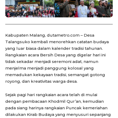
Kabupaten Malang, dutametro.com – Desa
Talangsuko kembali menorehkan catatan budaya
yang luar biasa dalam kalender tradisi tahunan.
Rangkaian acara Bersih Desa yang digelar hari ini
tidak sekadar menjadi seremoni adat, namun
menjelma menjadi panggung kolosal yang
memadukan kekayaan tradisi, semangat gotong
royong, dan kreativitas warga desa.
Sejak pagi hari rangkaian acara telah di mulai
dengan pembacaan Khodmil Qur’an, kemudian
pada siang harinya rangkaian Puncak kemeriahan
dilakukan Kirab Budaya yang menyusuri sepanjang