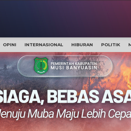
OPINI
INTERNASIONAL
HIBURAN
POLITIK