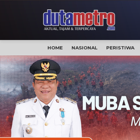
HOME
NASIONAL
PERISTIWA