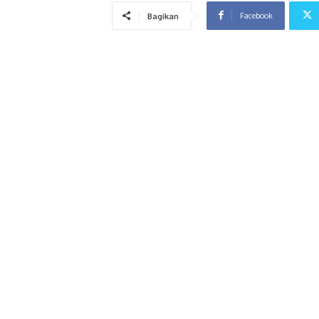
Facebook
Bagikan