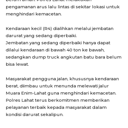
pengamanan arus lalu lintas di sekitar lokasi untuk
menghindari kemacetan.
Kendaraan kecil (R4) dialihkan melalui jembatan
darurat yang sedang diperbaiki.
Jembatan yang sedang diperbaiki hanya dapat
dilalui kendaraan di bawah 40 ton ke bawah,
sedangkan dump truck angkutan batu bara belum
bisa lewat.
Masyarakat pengguna jalan, khususnya kendaraan
berat, diimbau untuk menunda melewati jalur
Muara Enim-Lahat guna menghindari kemacetan.
Polres Lahat terus berkomitmen memberikan
pelayanan terbaik kepada masyarakat dalam
kondisi darurat sekalipun.