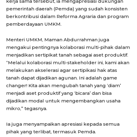
kerja sama tersebut, ia mengapresiasi dukungan
pemerintah daerah (Pemda) yang sudah konsisten
berkontribusi dalam Reforma Agraria dan program
pemberdayaan UMKM.
Menteri UMKM, Maman Abdurrahman juga
mengakui pentingnya kolaborasi multi-pihak dalam
menjadikan sertipikat tanah sebagai aset produktif.
“Melalui kolaborasi multi-stakeholder ini, kami akan
melakukan akselerasi agar sertipikasi hak atas
tanah dapat dijadikan agunan. Ini adalah game
changer! Kita akan mengubah tanah yang ‘diam’
menjadi aset produktif yang ‘bicara’ dan bisa
dijadikan modal untuk mengembangkan usaha
mikro,” tegasnya.
Ia juga menyampaikan apresiasi kepada semua
pihak yang terlibat, termasuk Pemda.