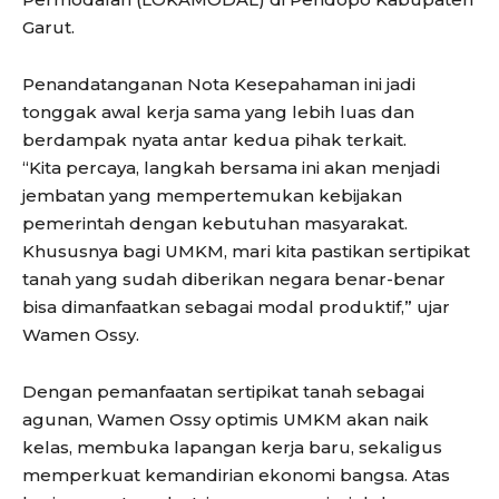
Garut.
Penandatanganan Nota Kesepahaman ini jadi
tonggak awal kerja sama yang lebih luas dan
berdampak nyata antar kedua pihak terkait.
“Kita percaya, langkah bersama ini akan menjadi
jembatan yang mempertemukan kebijakan
pemerintah dengan kebutuhan masyarakat.
Khususnya bagi UMKM, mari kita pastikan sertipikat
tanah yang sudah diberikan negara benar-benar
bisa dimanfaatkan sebagai modal produktif,” ujar
Wamen Ossy.
Dengan pemanfaatan sertipikat tanah sebagai
agunan, Wamen Ossy optimis UMKM akan naik
kelas, membuka lapangan kerja baru, sekaligus
memperkuat kemandirian ekonomi bangsa. Atas