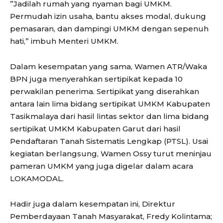
”Jadilah rumah yang nyaman bagi UMKM.
Permudah izin usaha, bantu akses modal, dukung
pemasaran, dan dampingi UMKM dengan sepenuh
hati,” imbuh Menteri UMKM.
Dalam kesempatan yang sama, Wamen ATR/Waka
BPN juga menyerahkan sertipikat kepada 10
perwakilan penerima. Sertipikat yang diserahkan
antara lain lima bidang sertipikat UMKM Kabupaten
Tasikmalaya dari hasil lintas sektor dan lima bidang
sertipikat UMKM Kabupaten Garut dari hasil
Pendaftaran Tanah Sistematis Lengkap (PTSL). Usai
kegiatan berlangsung, Wamen Ossy turut meninjau
pameran UMKM yang juga digelar dalam acara
LOKAMODAL.
Hadir juga dalam kesempatan ini, Direktur
Pemberdayaan Tanah Masyarakat, Fredy Kolintama;