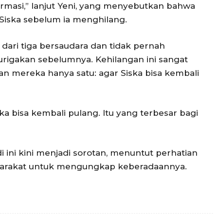
ormasi,” lanjut Yeni, yang menyebutkan bahwa
Siska sebelum ia menghilang.
 dari tiga bersaudara dan tidak pernah
igakan sebelumnya. Kehilangan ini sangat
an mereka hanya satu: agar Siska bisa kembali
ka bisa kembali pulang. Itu yang terbesar bagi
i ini kini menjadi sorotan, menuntut perhatian
syarakat untuk mengungkap keberadaannya.