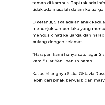
teman di kampus. Tapi tak ada inf
tidak ada masalah dalam keluarga 
Diketahui, Siska adalah anak kedua
menunjukkan perilaku yang mencur
mengusik hati keluarga, dan harap
pulang dengan selamat.
“Harapan kami hanya satu, agar Sis
kami,” ujar Yeni, penuh harap.
Kasus hilangnya Siska Oktavia Rusd
lebih dari pihak berwajib dan ma