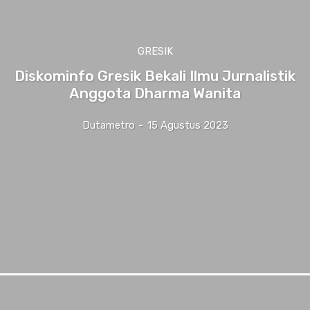
GRESIK
Diskominfo Gresik Bekali Ilmu Jurnalistik
Anggota Dharma Wanita
Dutametro
-
15 Agustus 2023