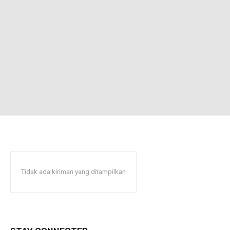
Tidak ada kiriman yang ditampilkan