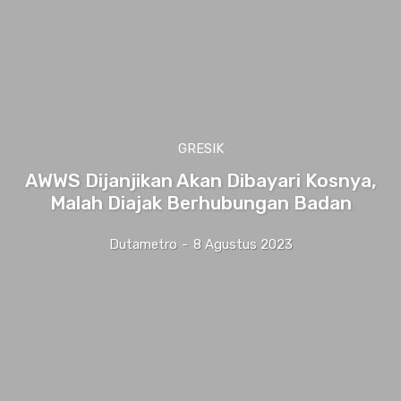
GRESIK
AWWS Dijanjikan Akan Dibayari Kosnya,
Malah Diajak Berhubungan Badan
Dutametro
-
8 Agustus 2023