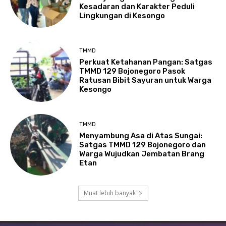
Kesadaran dan Karakter Peduli
Lingkungan di Kesongo
TMMD
Perkuat Ketahanan Pangan: Satgas
TMMD 129 Bojonegoro Pasok
Ratusan Bibit Sayuran untuk Warga
Kesongo
TMMD
Menyambung Asa di Atas Sungai:
Satgas TMMD 129 Bojonegoro dan
Warga Wujudkan Jembatan Brang
Etan
Muat lebih banyak