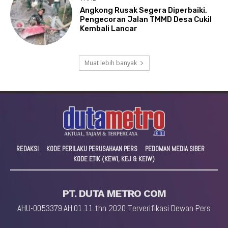
Angkong Rusak Segera Diperbaiki,
Pengecoran Jalan TMMD Desa Cukil
Kembali Lancar
Muat lebih banyak
REDAKSI
KODE PERILAKU PERUSAHAAN PERS
PEDOMAN MEDIA SIBER
KODE ETIK (KEWI, KEJ & KEIW)
PT. DUTA METRO COM
AHU-0053379.AH.01.11.thn 2020 Terverifikasi Dewan Pers