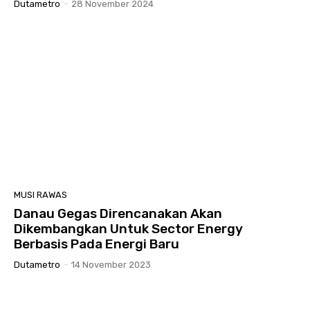
Dutametro
-
28 November 2024
MUSI RAWAS
Danau Gegas Direncanakan Akan
Dikembangkan Untuk Sector Energy
Berbasis Pada Energi Baru
Dutametro
-
14 November 2023