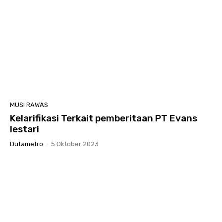
MUSI RAWAS
Kelarifikasi Terkait pemberitaan PT Evans
lestari
Dutametro
-
5 Oktober 2023