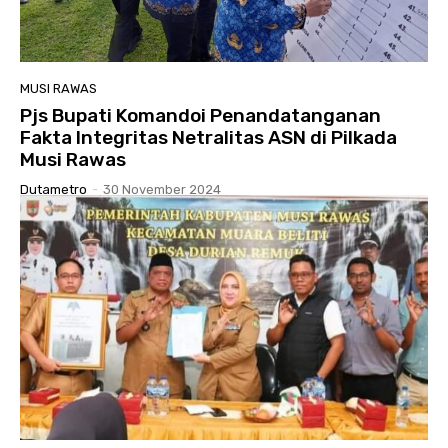
MUSI RAWAS
Pjs Bupati Komandoi Penandatanganan
Fakta Integritas Netralitas ASN di Pilkada
Musi Rawas
Dutametro
-
30 November 2024