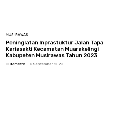
MUSI RAWAS
Peninglatan Inprastuktur Jalan Tapa
Kariasakti Kecamatan Muarakelingi
Kabupeten Musirawas Tahun 2023
Dutametro
-
6 September 2023