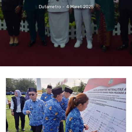
Dutametro
-
4 Maret 2025