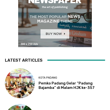
LATEST ARTICLES
KOTA PADANG
Pemko Padang Gelar “Padang
Bajamba” di Malam HJK ke-357