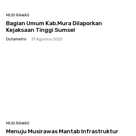
MUSI RAWAS
Bagian Umum Kab.Mura Dilaporkan
Kejaksaan Tinggi Sumsel
Dutametro
-
31 Agustus 2023
MUSI RAWAS
Menuju Musirawas Mantab Infrastruktur