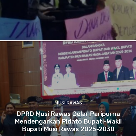
MUSI RAWAS
DPRD Musi Rawas Gelar Paripurna
Mendengarkan Pidato Bupati-Wakil
Bupati Musi Rawas 2025-2030