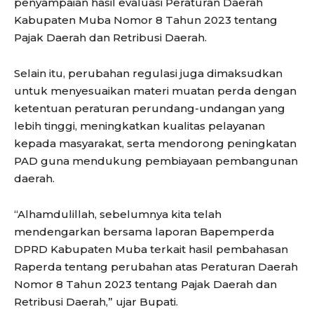
penyampaian hasil evaluasi Peraturan Daerah
Kabupaten Muba Nomor 8 Tahun 2023 tentang
Pajak Daerah dan Retribusi Daerah.
Selain itu, perubahan regulasi juga dimaksudkan
untuk menyesuaikan materi muatan perda dengan
ketentuan peraturan perundang-undangan yang
lebih tinggi, meningkatkan kualitas pelayanan
kepada masyarakat, serta mendorong peningkatan
PAD guna mendukung pembiayaan pembangunan
daerah.
“Alhamdulillah, sebelumnya kita telah
mendengarkan bersama laporan Bapemperda
DPRD Kabupaten Muba terkait hasil pembahasan
Raperda tentang perubahan atas Peraturan Daerah
Nomor 8 Tahun 2023 tentang Pajak Daerah dan
Retribusi Daerah,” ujar Bupati.