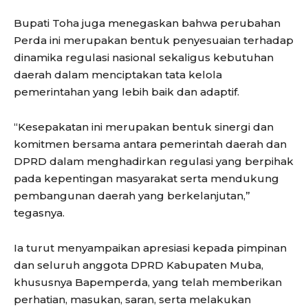
Bupati Toha juga menegaskan bahwa perubahan
Perda ini merupakan bentuk penyesuaian terhadap
dinamika regulasi nasional sekaligus kebutuhan
daerah dalam menciptakan tata kelola
pemerintahan yang lebih baik dan adaptif.
“Kesepakatan ini merupakan bentuk sinergi dan
komitmen bersama antara pemerintah daerah dan
DPRD dalam menghadirkan regulasi yang berpihak
pada kepentingan masyarakat serta mendukung
pembangunan daerah yang berkelanjutan,”
tegasnya.
Ia turut menyampaikan apresiasi kepada pimpinan
dan seluruh anggota DPRD Kabupaten Muba,
khususnya Bapemperda, yang telah memberikan
perhatian, masukan, saran, serta melakukan