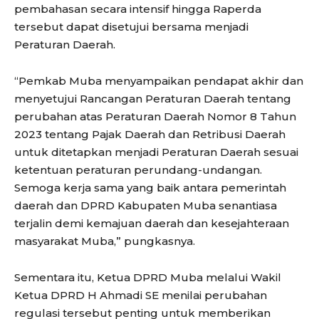
pembahasan secara intensif hingga Raperda
tersebut dapat disetujui bersama menjadi
Peraturan Daerah.
“Pemkab Muba menyampaikan pendapat akhir dan
menyetujui Rancangan Peraturan Daerah tentang
perubahan atas Peraturan Daerah Nomor 8 Tahun
2023 tentang Pajak Daerah dan Retribusi Daerah
untuk ditetapkan menjadi Peraturan Daerah sesuai
ketentuan peraturan perundang-undangan.
Semoga kerja sama yang baik antara pemerintah
daerah dan DPRD Kabupaten Muba senantiasa
terjalin demi kemajuan daerah dan kesejahteraan
masyarakat Muba,” pungkasnya.
Sementara itu, Ketua DPRD Muba melalui Wakil
Ketua DPRD H Ahmadi SE menilai perubahan
regulasi tersebut penting untuk memberikan