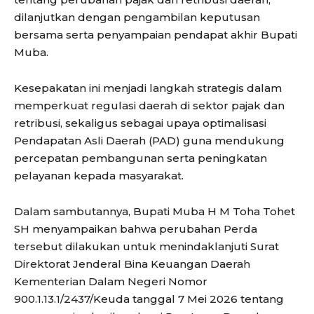
dilanjutkan dengan pengambilan keputusan
bersama serta penyampaian pendapat akhir Bupati
Muba.
Kesepakatan ini menjadi langkah strategis dalam
memperkuat regulasi daerah di sektor pajak dan
retribusi, sekaligus sebagai upaya optimalisasi
Pendapatan Asli Daerah (PAD) guna mendukung
percepatan pembangunan serta peningkatan
pelayanan kepada masyarakat.
Dalam sambutannya, Bupati Muba H M Toha Tohet
SH menyampaikan bahwa perubahan Perda
tersebut dilakukan untuk menindaklanjuti Surat
Direktorat Jenderal Bina Keuangan Daerah
Kementerian Dalam Negeri Nomor
900.1.13.1/2437/Keuda tanggal 7 Mei 2026 tentang