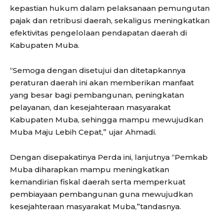
kepastian hukum dalam pelaksanaan pemungutan
pajak dan retribusi daerah, sekaligus meningkatkan
efektivitas pengelolaan pendapatan daerah di
Kabupaten Muba.
“Semoga dengan disetujui dan ditetapkannya
peraturan daerah ini akan memberikan manfaat
yang besar bagi pembangunan, peningkatan
pelayanan, dan kesejahteraan masyarakat
Kabupaten Muba, sehingga mampu mewujudkan
Muba Maju Lebih Cepat,” ujar Ahmadi.
Dengan disepakatinya Perda ini, lanjutnya “Pemkab
Muba diharapkan mampu meningkatkan
kemandirian fiskal daerah serta memperkuat
pembiayaan pembangunan guna mewujudkan
kesejahteraan masyarakat Muba,”tandasnya.