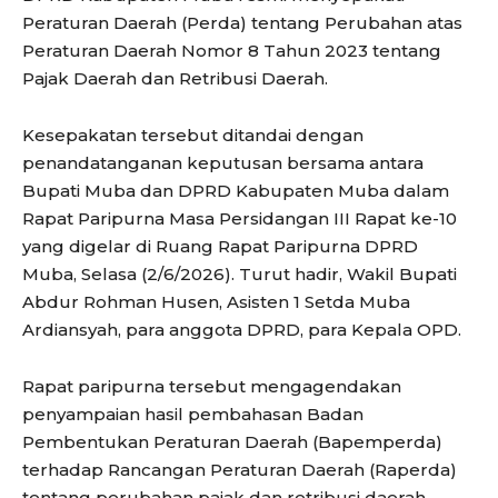
Peraturan Daerah (Perda) tentang Perubahan atas
Peraturan Daerah Nomor 8 Tahun 2023 tentang
Pajak Daerah dan Retribusi Daerah.
Kesepakatan tersebut ditandai dengan
penandatanganan keputusan bersama antara
Bupati Muba dan DPRD Kabupaten Muba dalam
Rapat Paripurna Masa Persidangan III Rapat ke-10
yang digelar di Ruang Rapat Paripurna DPRD
Muba, Selasa (2/6/2026). Turut hadir, Wakil Bupati
Abdur Rohman Husen, Asisten 1 Setda Muba
Ardiansyah, para anggota DPRD, para Kepala OPD.
Rapat paripurna tersebut mengagendakan
penyampaian hasil pembahasan Badan
Pembentukan Peraturan Daerah (Bapemperda)
terhadap Rancangan Peraturan Daerah (Raperda)
tentang perubahan pajak dan retribusi daerah,