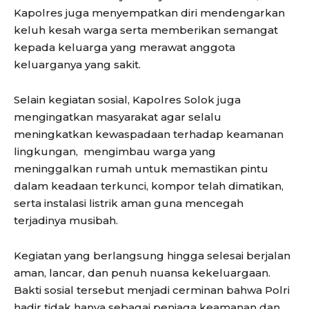
Kapolres juga menyempatkan diri mendengarkan
keluh kesah warga serta memberikan semangat
kepada keluarga yang merawat anggota
keluarganya yang sakit.
Selain kegiatan sosial, Kapolres Solok juga
mengingatkan masyarakat agar selalu
meningkatkan kewaspadaan terhadap keamanan
lingkungan, mengimbau warga yang
meninggalkan rumah untuk memastikan pintu
dalam keadaan terkunci, kompor telah dimatikan,
serta instalasi listrik aman guna mencegah
terjadinya musibah.
Kegiatan yang berlangsung hingga selesai berjalan
aman, lancar, dan penuh nuansa kekeluargaan.
Bakti sosial tersebut menjadi cerminan bahwa Polri
hadir tidak hanya sebagai penjaga keamanan dan