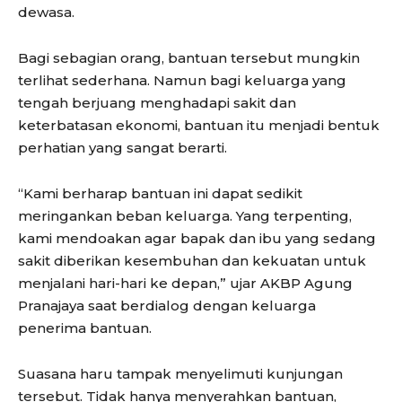
dewasa.
Bagi sebagian orang, bantuan tersebut mungkin
terlihat sederhana. Namun bagi keluarga yang
tengah berjuang menghadapi sakit dan
keterbatasan ekonomi, bantuan itu menjadi bentuk
perhatian yang sangat berarti.
“Kami berharap bantuan ini dapat sedikit
meringankan beban keluarga. Yang terpenting,
kami mendoakan agar bapak dan ibu yang sedang
sakit diberikan kesembuhan dan kekuatan untuk
menjalani hari-hari ke depan,” ujar AKBP Agung
Pranajaya saat berdialog dengan keluarga
penerima bantuan.
Suasana haru tampak menyelimuti kunjungan
tersebut. Tidak hanya menyerahkan bantuan,