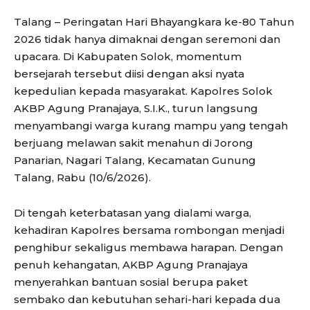
Talang – Peringatan Hari Bhayangkara ke-80 Tahun
2026 tidak hanya dimaknai dengan seremoni dan
upacara. Di Kabupaten Solok, momentum
bersejarah tersebut diisi dengan aksi nyata
kepedulian kepada masyarakat. Kapolres Solok
AKBP Agung Pranajaya, S.I.K., turun langsung
menyambangi warga kurang mampu yang tengah
berjuang melawan sakit menahun di Jorong
Panarian, Nagari Talang, Kecamatan Gunung
Talang, Rabu (10/6/2026).
Di tengah keterbatasan yang dialami warga,
kehadiran Kapolres bersama rombongan menjadi
penghibur sekaligus membawa harapan. Dengan
penuh kehangatan, AKBP Agung Pranajaya
menyerahkan bantuan sosial berupa paket
sembako dan kebutuhan sehari-hari kepada dua