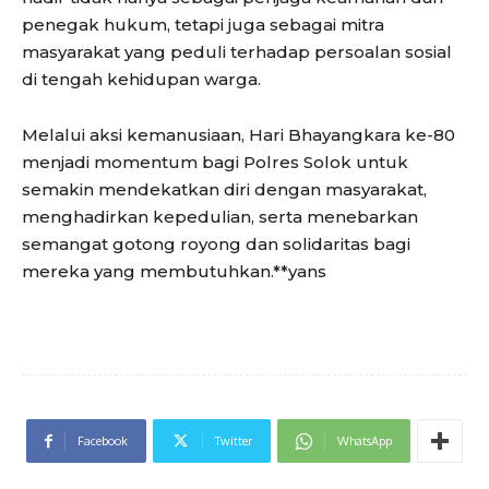
penegak hukum, tetapi juga sebagai mitra
masyarakat yang peduli terhadap persoalan sosial
di tengah kehidupan warga.
Melalui aksi kemanusiaan, Hari Bhayangkara ke-80
menjadi momentum bagi Polres Solok untuk
semakin mendekatkan diri dengan masyarakat,
menghadirkan kepedulian, serta menebarkan
semangat gotong royong dan solidaritas bagi
mereka yang membutuhkan.**yans
Facebook
Twitter
WhatsApp