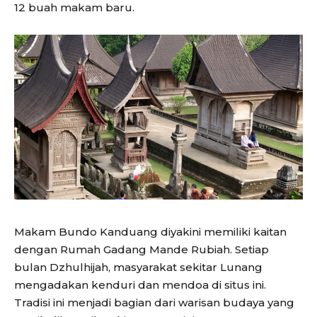
12 buah makam baru.
Makam Bundo Kanduang diyakini memiliki kaitan
dengan Rumah Gadang Mande Rubiah. Setiap
bulan Dzhulhijah, masyarakat sekitar Lunang
mengadakan kenduri dan mendoa di situs ini.
Tradisi ini menjadi bagian dari warisan budaya yang