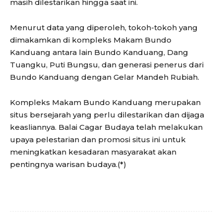
masih dilestarikan hingga saat ini.
Menurut data yang diperoleh, tokoh-tokoh yang
dimakamkan di kompleks Makam Bundo
Kanduang antara lain Bundo Kanduang, Dang
Tuangku, Puti Bungsu, dan generasi penerus dari
Bundo Kanduang dengan Gelar Mandeh Rubiah.
Kompleks Makam Bundo Kanduang merupakan
situs bersejarah yang perlu dilestarikan dan dijaga
keasliannya. Balai Cagar Budaya telah melakukan
upaya pelestarian dan promosi situs ini untuk
meningkatkan kesadaran masyarakat akan
pentingnya warisan budaya.(*)