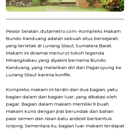
Pesisir Selatan ,dutametro.com.-Kompleks Makam
Bundo Kanduang adalah sebuah situs bersejarah
yang terletak di Lunang Silaut, Sumatera Barat.
Makam ini dinamai menurut tokoh legenda
Minangkabau yang diyakini bernama Bundo
Kanduang, yang melarikan diri dari Pagaruyung ke
Lunang Silaut karena konflik.
Kompleks makam ini terdiri dari dua bagian, yaitu
bagian dalam dan bagian luar, yang dibatasi oleh
pagar. Bagian dalam makam memiliki 9 buah
makam kuno dengan jirat berundak dari bahan
pasir semen dan nisan batu andesit berbentuk
lonjong. Sementara itu, bagian luar makam terdapat