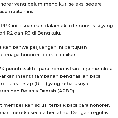
norer yang belum mengikuti seleksi segera
sempatan ini.
PK ini disuarakan dalam aksi demonstrasi yang
ori R2 dan R3 di Bengkulu.
paikan bahwa perjuangan ini bertujuan
 tenaga honorer tidak diabaikan.
PK penuh waktu, para demonstran juga meminta
kan insentif tambahan penghasilan bagi
ru Tidak Tetap (GTT) yang seharusnya
tan dan Belanja Daerah (APBD).
memberikan solusi terbaik bagi para honorer,
raan mereka secara bertahap. Dengan regulasi