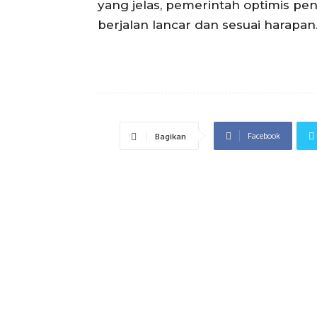
yang jelas, pemerintah optimis p
berjalan lancar dan sesuai harapan
Facebook
Bagikan