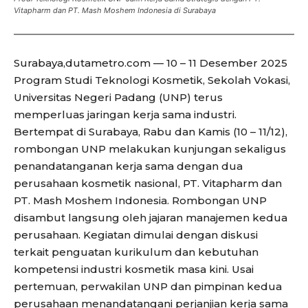
Vitapharm dan PT. Mash Moshem Indonesia di Surabaya
Surabaya,dutametro.com — 10 – 11 Desember 2025
Program Studi Teknologi Kosmetik, Sekolah Vokasi,
Universitas Negeri Padang (UNP) terus
memperluas jaringan kerja sama industri.
Bertempat di Surabaya, Rabu dan Kamis (10 – 11/12),
rombongan UNP melakukan kunjungan sekaligus
penandatanganan kerja sama dengan dua
perusahaan kosmetik nasional, PT. Vitapharm dan
PT. Mash Moshem Indonesia. Rombongan UNP
disambut langsung oleh jajaran manajemen kedua
perusahaan. Kegiatan dimulai dengan diskusi
terkait penguatan kurikulum dan kebutuhan
kompetensi industri kosmetik masa kini. Usai
pertemuan, perwakilan UNP dan pimpinan kedua
perusahaan menandatangani perjanjian kerja sama