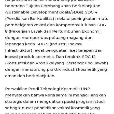
beberapa Tujuan Pembangunan Berkelanjutan
(Sustainable Development Goals/SDGs). SDG 4
(Pendidikan Berkualitas) melalui peningkatan mutu
pembelajaran vokasi dan kompetensi lulusan. SDG
8 (Pekerjaan Layak dan Pertumbuhan Ekonomi)
dengan memperluas peluang magang dan
lapangan kerja. SDG 9 (Industri, Inovasi,
Infrastruktur) lewat penguatan riset terapan dan
inovasi produk kosmetik. Dan terakhir, SDG 12
(Konsumsi dan Produksi yang Bertanggung Jawab)
dengan mendorong praktik industri kosmetik yang
aman dan berkelanjutan.
Perwakilan Prodi Teknologi Kosmetik UNP
menyatakan bahwa kerja sama ini menjadi langkah
strategis dalam menguatkan posisi program studi
sebagai pusat pendidikan vokasi kosmetik yang