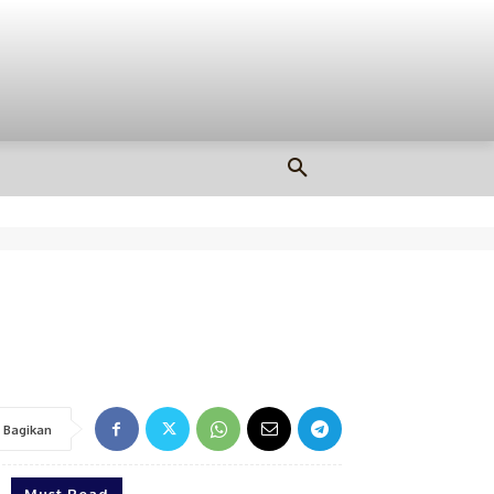
Bagikan