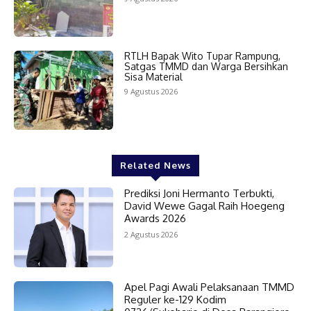
RTLH Bapak Wito Tupar Rampung,
Satgas TMMD dan Warga Bersihkan
Sisa Material
9 Agustus 2026
Related News
Prediksi Joni Hermanto Terbukti,
David Wewe Gagal Raih Hoegeng
Awards 2026
2 Agustus 2026
Apel Pagi Awali Pelaksanaan TMMD
Reguler ke-129 Kodim