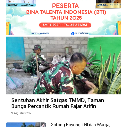
Sentuhan Akhir Satgas TMMD, Taman
Bunga Percantik Rumah Fajar Arifin
9 Agustus 2026
Gotong Royong TNI dan Warga,