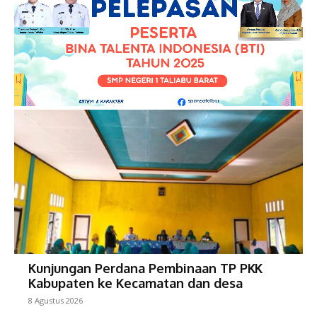
Kunjungan Perdana Pembinaan TP PKK
Kabupaten ke Kecamatan dan desa
8 Agustus 2026