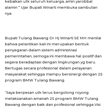
kebaikan utk seluruh keluarga, amin yarobbal
alamin ” Ujar Bupati Winarti membuka sambutan
nya.
Bupati Tulang Bawang Dr Hj Winarti SE MH menilai
bahwa pelantikan kali ini merupakan bentuk
penyegaran dalam sistem administrasi
pemerintahan, semoga ini membawa hal positif dan
segera beradaptasi dengan lingkungan yg baru.
Bertugas secara profesional dalam pelayanan
masyarakat sehingga mampu bersinergi dengan 25
program BMW Tulang Bawang.
“Saya berpesan utk terus bergotong royong
melaksanakan amanah 25 program BMW Tulang
Bawang dengan baik dan profesional sehingga Visi