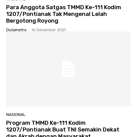
Para Anggota Satgas TMMD Ke-111 Kodim
1207/Pontianak Tak Mengenal Lelah
Bergotong Royong
Dutametro
-
16 Desember 2021
NASIONAL
Program TMMD Ke-111 Kodim
1207/Pontianak Buat TNI Semakin Dekat
dan Akrab dengan Masyarakat