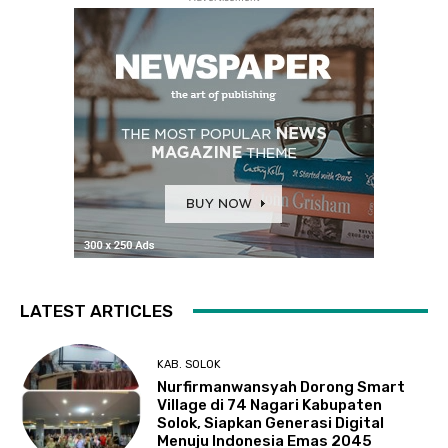
LATEST ARTICLES
KAB. SOLOK
Nurfirmanwansyah Dorong Smart
Village di 74 Nagari Kabupaten
Solok, Siapkan Generasi Digital
Menuju Indonesia Emas 2045