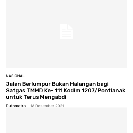
NASIONAL
Jalan Berlumpur Bukan Halangan bagi
Satgas TMMD Ke- 111 Kodim 1207/Pontianak
untuk Terus Mengabdi
Dutametro
-
16 Desember 2021