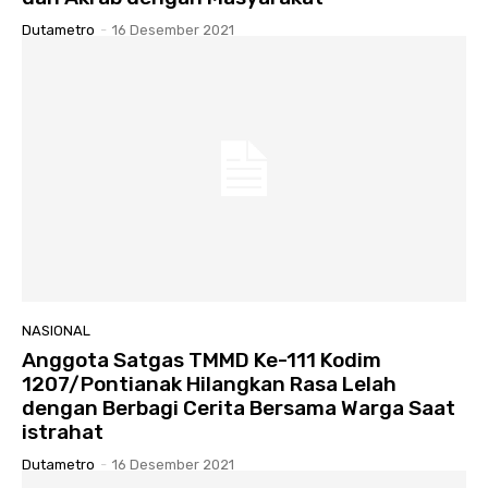
Dutametro
-
16 Desember 2021
NASIONAL
Anggota Satgas TMMD Ke-111 Kodim
1207/Pontianak Hilangkan Rasa Lelah
dengan Berbagi Cerita Bersama Warga Saat
istrahat
Dutametro
-
16 Desember 2021