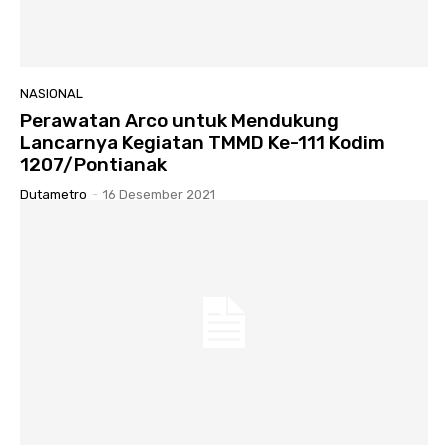
NASIONAL
Perawatan Arco untuk Mendukung
Lancarnya Kegiatan TMMD Ke-111 Kodim
1207/Pontianak
Dutametro
-
16 Desember 2021