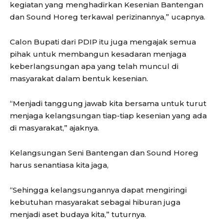
kegiatan yang menghadirkan Kesenian Bantengan
dan Sound Horeg terkawal perizinannya,” ucapnya.
Calon Bupati dari PDIP itu juga mengajak semua
pihak untuk membangun kesadaran menjaga
keberlangsungan apa yang telah muncul di
masyarakat dalam bentuk kesenian.
“Menjadi tanggung jawab kita bersama untuk turut
menjaga kelangsungan tiap-tiap kesenian yang ada
di masyarakat,” ajaknya.
Kelangsungan Seni Bantengan dan Sound Horeg
harus senantiasa kita jaga,
“Sehingga kelangsungannya dapat mengiringi
kebutuhan masyarakat sebagai hiburan juga
menjadi aset budaya kita,” tuturnya.