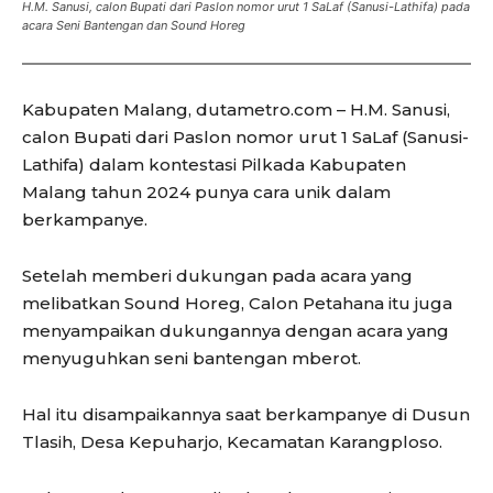
H.M. Sanusi, calon Bupati dari Paslon nomor urut 1 SaLaf (Sanusi-Lathifa) pada
acara Seni Bantengan dan Sound Horeg
Kabupaten Malang, dutametro.com – H.M. Sanusi,
calon Bupati dari Paslon nomor urut 1 SaLaf (Sanusi-
Lathifa) dalam kontestasi Pilkada Kabupaten
Malang tahun 2024 punya cara unik dalam
berkampanye.
Setelah memberi dukungan pada acara yang
melibatkan Sound Horeg, Calon Petahana itu juga
menyampaikan dukungannya dengan acara yang
menyuguhkan seni bantengan mberot.
Hal itu disampaikannya saat berkampanye di Dusun
Tlasih, Desa Kepuharjo, Kecamatan Karangploso.