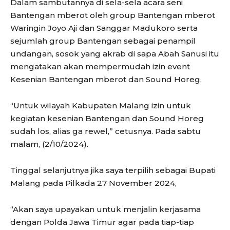
Dalam sambutannya di sela-sela acara seni
Bantengan mberot oleh group Bantengan mberot
Waringin Joyo Aji dan Sanggar Madukoro serta
sejumlah group Bantengan sebagai penampil
undangan, sosok yang akrab di sapa Abah Sanusi itu
mengatakan akan mempermudah izin event
Kesenian Bantengan mberot dan Sound Horeg,
“Untuk wilayah Kabupaten Malang izin untuk
kegiatan kesenian Bantengan dan Sound Horeg
sudah los, alias ga rewel,” cetusnya. Pada sabtu
malam, (2/10/2024).
Tinggal selanjutnya jika saya terpilih sebagai Bupati
Malang pada Pilkada 27 November 2024,
“Akan saya upayakan untuk menjalin kerjasama
dengan Polda Jawa Timur agar pada tiap-tiap