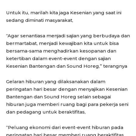
Untuk itu, marilah kita jaga Kesenian yang saat ini
sedang diminati masyarakat,
“Agar senantiasa menjadi sajian yang berbudaya dan
bermartabat, menjadi kewajiban kita untuk bisa
bersama-sama menghadirkan kesopanan dan
ketertiban dalam event-event dengan sajian
Kesenian Bantengan dan Sound Horeg,” terangnya
Gelaran hiburan yang dilaksanakan dalam
peringatan hari besar dengan menyajikan Kesenian
Bantengan dan Sound Horeg selain sebagai
hiburan juga memberi ruang bagi para pekerja seni
dan pedagang untuk beraktifitas,
“Peluang ekonomi dari event-event hiburan pada
peringatan hari besar memberi ruang beraktifitas