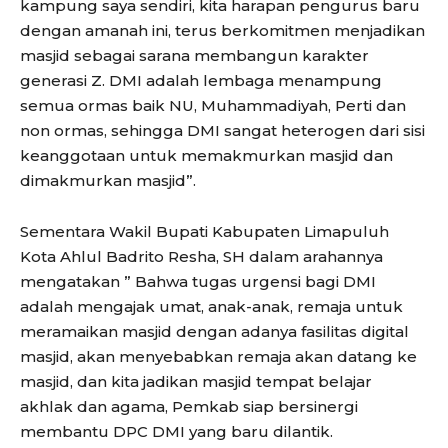
kampung saya sendiri, kita harapan pengurus baru
dengan amanah ini, terus berkomitmen menjadikan
masjid sebagai sarana membangun karakter
generasi Z. DMI adalah lembaga menampung
semua ormas baik NU, Muhammadiyah, Perti dan
non ormas, sehingga DMI sangat heterogen dari sisi
keanggotaan untuk memakmurkan masjid dan
dimakmurkan masjid”.
Sementara Wakil Bupati Kabupaten Limapuluh
Kota Ahlul Badrito Resha, SH dalam arahannya
mengatakan ” Bahwa tugas urgensi bagi DMI
adalah mengajak umat, anak-anak, remaja untuk
meramaikan masjid dengan adanya fasilitas digital
masjid, akan menyebabkan remaja akan datang ke
masjid, dan kita jadikan masjid tempat belajar
akhlak dan agama, Pemkab siap bersinergi
membantu DPC DMI yang baru dilantik.