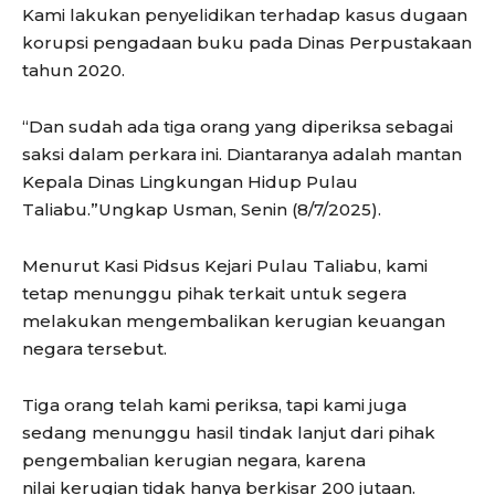
Kami lakukan penyelidikan terhadap kasus dugaan
korupsi pengadaan buku pada Dinas Perpustakaan
tahun 2020.
“Dan sudah ada tiga orang yang diperiksa sebagai
saksi dalam perkara ini. Diantaranya adalah mantan
Kepala Dinas Lingkungan Hidup Pulau
Taliabu.”Ungkap Usman, Senin (8/7/2025).
Menurut Kasi Pidsus Kejari Pulau Taliabu, kami
tetap menunggu pihak terkait untuk segera
melakukan mengembalikan kerugian keuangan
negara tersebut.
Tiga orang telah kami periksa, tapi kami juga
sedang menunggu hasil tindak lanjut dari pihak
pengembalian kerugian negara, karena
nilai kerugian tidak hanya berkisar 200 jutaan.