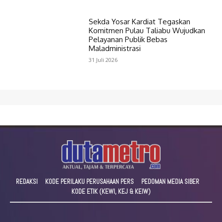
Sekda Yosar Kardiat Tegaskan
Komitmen Pulau Taliabu Wujudkan
Pelayanan Publik Bebas
Maladministrasi
31 Juli 2026
REDAKSI
KODE PERILAKU PERUSAHAAN PERS
PEDOMAN MEDIA SIBER
KODE ETIK (KEWI, KEJ & KEIW)