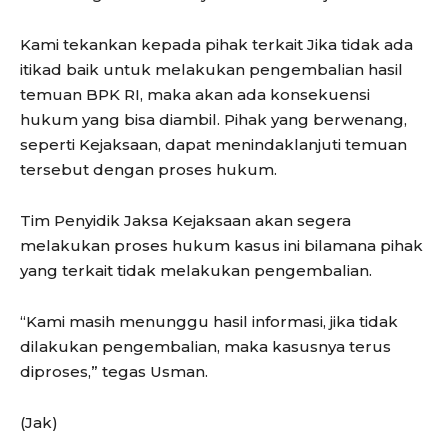
Kami tekankan kepada pihak terkait Jika tidak ada
itikad baik untuk melakukan pengembalian hasil
temuan BPK RI, maka akan ada konsekuensi
hukum yang bisa diambil. Pihak yang berwenang,
seperti Kejaksaan, dapat menindaklanjuti temuan
tersebut dengan proses hukum.
Tim Penyidik Jaksa Kejaksaan akan segera
melakukan proses hukum kasus ini bilamana pihak
yang terkait tidak melakukan pengembalian.
“Kami masih menunggu hasil informasi, jika tidak
dilakukan pengembalian, maka kasusnya terus
diproses,” tegas Usman.
(Jak)