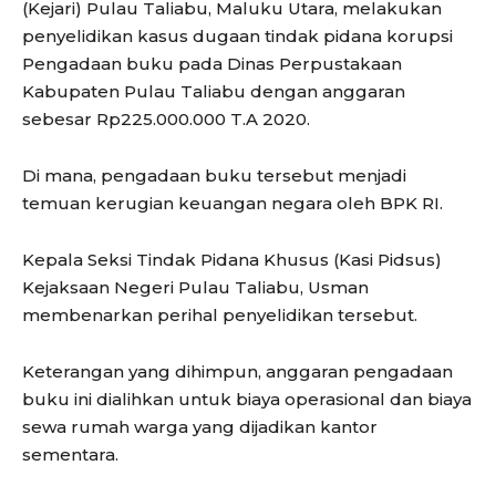
(Kejari) Pulau Taliabu, Maluku Utara, melakukan
penyelidikan kasus dugaan tindak pidana korupsi
Pengadaan buku pada Dinas Perpustakaan
Kabupaten Pulau Taliabu dengan anggaran
sebesar Rp225.000.000 T.A 2020.
Di mana, pengadaan buku tersebut menjadi
temuan kerugian keuangan negara oleh BPK RI.
Kepala Seksi Tindak Pidana Khusus (Kasi Pidsus)
Kejaksaan Negeri Pulau Taliabu, Usman
membenarkan perihal penyelidikan tersebut.
Keterangan yang dihimpun, anggaran pengadaan
buku ini dialihkan untuk biaya operasional dan biaya
sewa rumah warga yang dijadikan kantor
sementara.