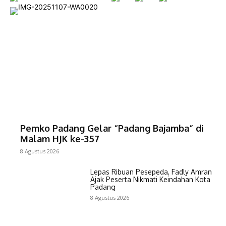
Pemko Padang Gelar “Padang Bajamba” di
Malam HJK ke-357
8 Agustus 2026
Lepas Ribuan Pesepeda, Fadly Amran
Ajak Peserta Nikmati Keindahan Kota
Padang
8 Agustus 2026