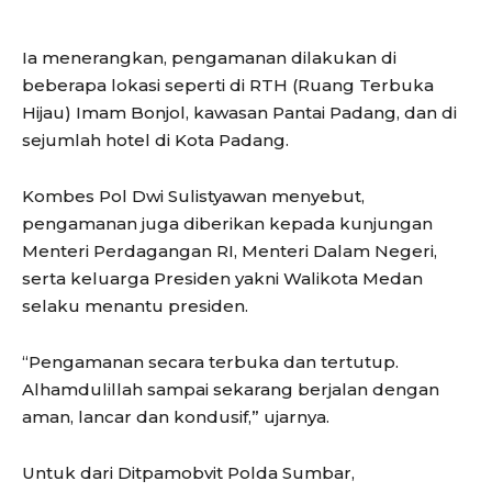
Ia menerangkan, pengamanan dilakukan di
beberapa lokasi seperti di RTH (Ruang Terbuka
Hijau) Imam Bonjol, kawasan Pantai Padang, dan di
sejumlah hotel di Kota Padang.
Kombes Pol Dwi Sulistyawan menyebut,
pengamanan juga diberikan kepada kunjungan
Menteri Perdagangan RI, Menteri Dalam Negeri,
serta keluarga Presiden yakni Walikota Medan
selaku menantu presiden.
“Pengamanan secara terbuka dan tertutup.
Alhamdulillah sampai sekarang berjalan dengan
aman, lancar dan kondusif,” ujarnya.
Untuk dari Ditpamobvit Polda Sumbar,