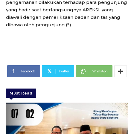
pengamanan dilakukan terhadap para pengunjung
yang hadir saat berlangsungnya APEKSI, yang
diawali dengan pemeriksaan badan dan tas yang
dibawa oleh pengunjung.(*)
Facebook
Twitter
WhatsApp
Must Read