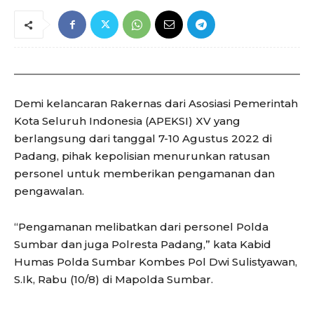
Demi kelancaran Rakernas dari Asosiasi Pemerintah
Kota Seluruh Indonesia (APEKSI) XV yang
berlangsung dari tanggal 7-10 Agustus 2022 di
Padang, pihak kepolisian menurunkan ratusan
personel untuk memberikan pengamanan dan
pengawalan.
“Pengamanan melibatkan dari personel Polda
Sumbar dan juga Polresta Padang,” kata Kabid
Humas Polda Sumbar Kombes Pol Dwi Sulistyawan,
S.Ik, Rabu (10/8) di Mapolda Sumbar.