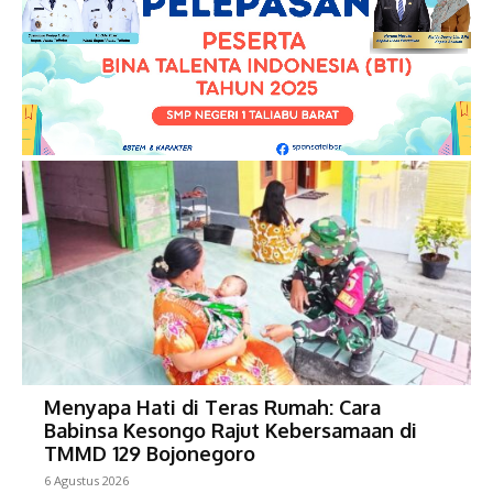
Menyapa Hati di Teras Rumah: Cara
Babinsa Kesongo Rajut Kebersamaan di
TMMD 129 Bojonegoro
6 Agustus 2026