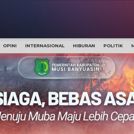
OPINI
INTERNASIONAL
HIBURAN
POLITIK