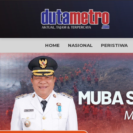
HOME
NASIONAL
PERISTIWA