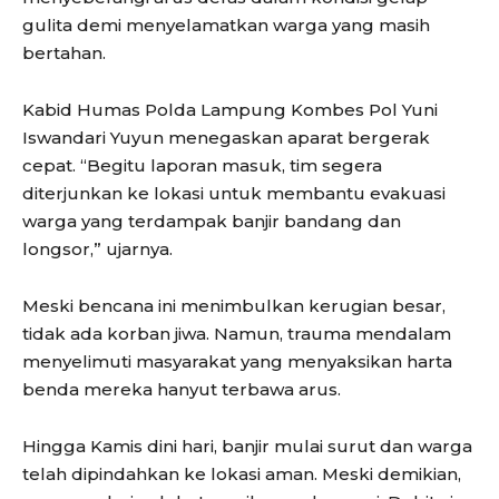
gulita demi menyelamatkan warga yang masih
bertahan.
Kabid Humas Polda Lampung Kombes Pol Yuni
Iswandari Yuyun menegaskan aparat bergerak
cepat. “Begitu laporan masuk, tim segera
diterjunkan ke lokasi untuk membantu evakuasi
warga yang terdampak banjir bandang dan
longsor,” ujarnya.
Meski bencana ini menimbulkan kerugian besar,
tidak ada korban jiwa. Namun, trauma mendalam
menyelimuti masyarakat yang menyaksikan harta
benda mereka hanyut terbawa arus.
Hingga Kamis dini hari, banjir mulai surut dan warga
telah dipindahkan ke lokasi aman. Meski demikian,