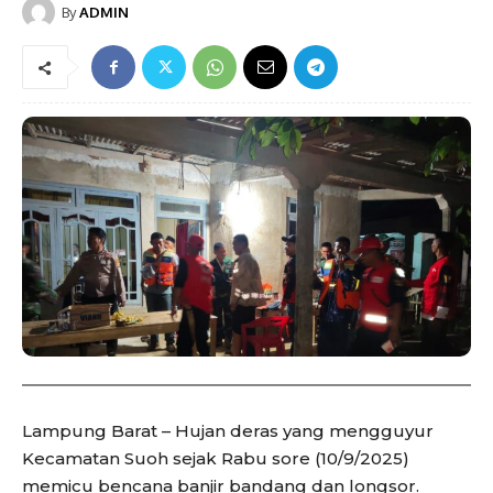
By
ADMIN
Lampung Barat – Hujan deras yang mengguyur
Kecamatan Suoh sejak Rabu sore (10/9/2025)
memicu bencana banjir bandang dan longsor.