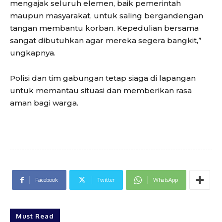
mengajak seluruh elemen, baik pemerintah
maupun masyarakat, untuk saling bergandengan
tangan membantu korban. Kepedulian bersama
sangat dibutuhkan agar mereka segera bangkit,”
ungkapnya.
Polisi dan tim gabungan tetap siaga di lapangan
untuk memantau situasi dan memberikan rasa
aman bagi warga.
Facebook
Twitter
WhatsApp
Must Read