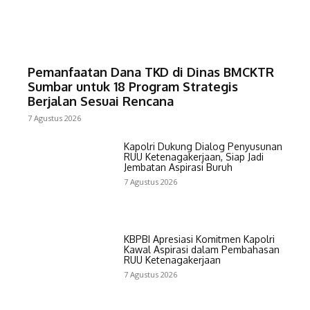
Pemanfaatan Dana TKD di Dinas BMCKTR
Sumbar untuk 18 Program Strategis
Berjalan Sesuai Rencana
7 Agustus 2026
Kapolri Dukung Dialog Penyusunan
RUU Ketenagakerjaan, Siap Jadi
Jembatan Aspirasi Buruh
7 Agustus 2026
KBPBI Apresiasi Komitmen Kapolri
Kawal Aspirasi dalam Pembahasan
RUU Ketenagakerjaan
7 Agustus 2026