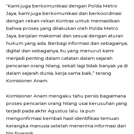
“Kami juga berkomunikasi dengan Polda Metro
Jaya, kami juga berkomunikasi dan berkoordinasi
dengan rekan-rekan Kontras untuk memastikan
bahwa proses yang dilakukan oleh Polda Metro
Jaya, berjalan maksimal dan sesuai dengan aturan
hukum yang ada. Berbagi informasi dan sebagainya,
digital dan sebagainya, itu yang menurut kami
menjadi penting dalam catatan dalam sejarah
pencarian orang hilang, sekali lagi tidak banyak ya di
dalam sejarah dunia, kerja sama baik,” terang
Komisioner Anam.
Komisioner Anam mengaku tahu persis bagaimana
proses pencarian orang hilang usai kerusuhan yang
terjadi pada akhir Agustus lalu. Ia pun
mengonfirmasi kembali hasil identifikasi temuan
kerangka manusia setelah menerima informasi dari
tim forensik.