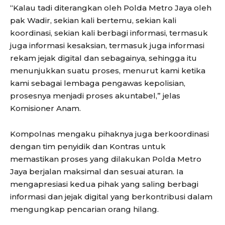
“Kalau tadi diterangkan oleh Polda Metro Jaya oleh
pak Wadir, sekian kali bertemu, sekian kali
koordinasi, sekian kali berbagi informasi, termasuk
juga informasi kesaksian, termasuk juga informasi
rekam jejak digital dan sebagainya, sehingga itu
menunjukkan suatu proses, menurut kami ketika
kami sebagai lembaga pengawas kepolisian,
prosesnya menjadi proses akuntabel,” jelas
Komisioner Anam.
Kompolnas mengaku pihaknya juga berkoordinasi
dengan tim penyidik dan Kontras untuk
memastikan proses yang dilakukan Polda Metro
Jaya berjalan maksimal dan sesuai aturan. Ia
mengapresiasi kedua pihak yang saling berbagi
informasi dan jejak digital yang berkontribusi dalam
mengungkap pencarian orang hilang.