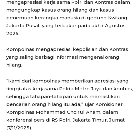
mengapresiasi kerja sama Polri dan Kontras dalam
mengungkap kasus orang hilang dan kasus
penemuan kerangka manusia di gedung Kwitang,
Jakarta Pusat, yang terbakar pada akhir Agustus
2025.
Kompolnas mengapresiasi kepolisian dan Kontras
yang saling berbagi informasi mengenai orang
hilang.
“Kami dari kompolnas memberikan apresiasi yang
tinggi atas kerjasama Polda Metro Jaya dan kontras,
sehingga tahapan-tahapan untuk memastikan
pencarian orang hilang itu ada,” ujar Komisioner
Kompolnas Mohammad Choirul Anam, dalam
konferensi pers di RS Polri, Jakarta Timur, Jumat
(7/11/2025).