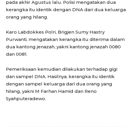
pada akhir Agustus lalu. Polisi mengatakan dua
kerangka itu identik dengan DNA dari dua keluarga
orang yang hilang.
Karo Labdokkes Polri, Brigjen Sumy Hastry
Purwanti, mengatakan kerangka itu diterima dalam
dua kantong jenazah, yakni kantong jenazah 0080
dan 0081.
Pemeriksaan kemudian dilakukan terhadap gigi
dan sampel DNA. Hasilnya, kerangka itu identik
dengan sampel keluarga dari dua orang yang
hilang, yakni M Farhan Hamid dan Reno
Syahputeradewo.