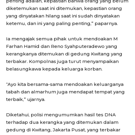
penting adalah, kepastian bahwa orang yang belum
diketemukan saat ini ditemukan, kepastian orang
yang dinyatakan hilang saat ini sudah dinyatakan
ketemu, dan ini yang paling penting,” paparnya.
Ia mengajak semua pihak untuk mendoakan M
Farhan Hamid dan Reno Syahputeradewo yang
kerangkanya ditemukan di gedung Kwitang yang
terbakar. Kompolnas juga turut menyampaikan
belasungkawa kepada keluarga korban.
“Ayo kita bersama-sama mendoakan keluarganya
tabah dan almarhum juga mendapat tempat yang
terbaik,” ujarnya.
Diketahui, polisi mengumumkan hasil tes DNA
terhadap dua kerangka yang ditemukan dalam
gedung di Kwitang, Jakarta Pusat, yang terbakar