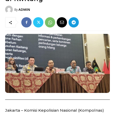
By
ADMIN
Jakarta – Komisi Kepolisian Nasional (Kompolnas)