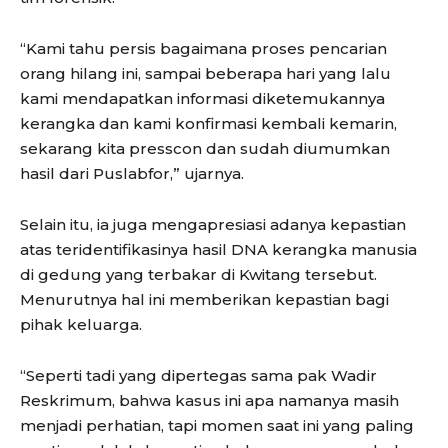
“Kami tahu persis bagaimana proses pencarian
orang hilang ini, sampai beberapa hari yang lalu
kami mendapatkan informasi diketemukannya
kerangka dan kami konfirmasi kembali kemarin,
sekarang kita presscon dan sudah diumumkan
hasil dari Puslabfor,” ujarnya.
Selain itu, ia juga mengapresiasi adanya kepastian
atas teridentifikasinya hasil DNA kerangka manusia
di gedung yang terbakar di Kwitang tersebut.
Menurutnya hal ini memberikan kepastian bagi
pihak keluarga.
“Seperti tadi yang dipertegas sama pak Wadir
Reskrimum, bahwa kasus ini apa namanya masih
menjadi perhatian, tapi momen saat ini yang paling