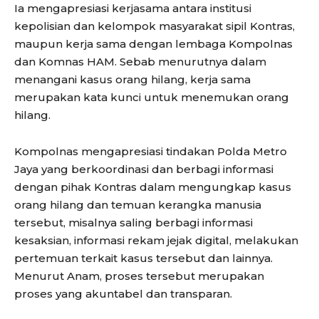
Ia mengapresiasi kerjasama antara institusi
kepolisian dan kelompok masyarakat sipil Kontras,
maupun kerja sama dengan lembaga Kompolnas
dan Komnas HAM. Sebab menurutnya dalam
menangani kasus orang hilang, kerja sama
merupakan kata kunci untuk menemukan orang
hilang.
Kompolnas mengapresiasi tindakan Polda Metro
Jaya yang berkoordinasi dan berbagi informasi
dengan pihak Kontras dalam mengungkap kasus
orang hilang dan temuan kerangka manusia
tersebut, misalnya saling berbagi informasi
kesaksian, informasi rekam jejak digital, melakukan
pertemuan terkait kasus tersebut dan lainnya.
Menurut Anam, proses tersebut merupakan
proses yang akuntabel dan transparan.