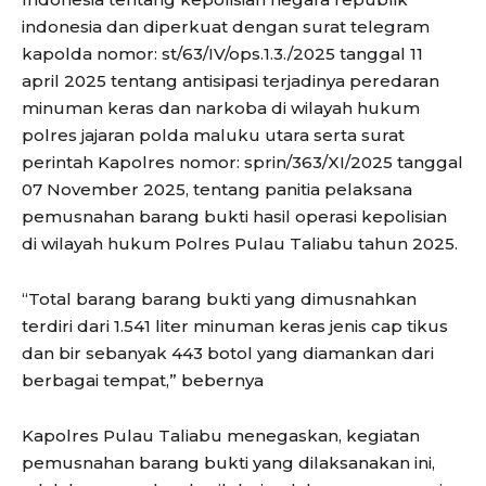
indonesia dan diperkuat dengan surat telegram
kapolda nomor: st/63/IV/ops.1.3./2025 tanggal 11
april 2025 tentang antisipasi terjadinya peredaran
minuman keras dan narkoba di wilayah hukum
polres jajaran polda maluku utara serta surat
perintah Kapolres nomor: sprin/363/XI/2025 tanggal
07 November 2025, tentang panitia pelaksana
pemusnahan barang bukti hasil operasi kepolisian
di wilayah hukum Polres Pulau Taliabu tahun 2025.
“Total barang barang bukti yang dimusnahkan
terdiri dari 1.541 liter minuman keras jenis cap tikus
dan bir sebanyak 443 botol yang diamankan dari
berbagai tempat,” bebernya
Kapolres Pulau Taliabu menegaskan, kegiatan
pemusnahan barang bukti yang dilaksanakan ini,