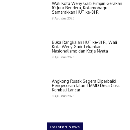
Wali Kota Weny Gaib Pimpin Gerakan
10 Juta Bendera, Kotamobagu
Semarakkan HUT ke-81 RI
8 Agustus 2026
Buka Rangkaian HUT ke-81 RI, Wali
Kota Weny Gaib Tekankan
Nasionalisme dan Kerja Nyata
8 Agustus 2026
Angkong Rusak Segera Diperbaiki,
Pengecoran Jalan TMMD Desa Cukil
Kembali Lancar
8 Agustus 2026
Related News