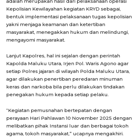
adalah merupakan hasil dari pelaksanaan operasi
Kepolisian Kewilayahan kegiatan KRYD sebagai,
bentuk implementasi pelaksanaan tugas kepolisian
yakni menjaga keamanan dan ketertiban
masyarakat, menegakkan hukum dan melindungi,
mengayomi masyarakat.
Lanjut Kapolres, hal ini sejalan dengan perintah
Kapolda Maluku Utara, Irjen Pol. Waris Agono agar
setiap Polres jajaran di wilayah Polda Maluku Utara,
agar dilakukan penertiban peredaran minuman
keras dan narkoba bila perlu dilakukan tindakan
penegakan hukum kepada setiap pelaku.
“Kegiatan pemusnahan bertepatan dengan
perayaan Hari Pahlawan 10 November 2025 dengan
melibatkan pihak Instansi luar dan berbagai tokoh
agama, tokoh masyarakat,” ucapnya mengakhiri.