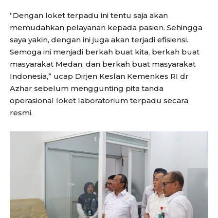
“Dengan loket terpadu ini tentu saja akan
memudahkan pelayanan kepada pasien. Sehingga
saya yakin, dengan ini juga akan terjadi efisiensi.
Semoga ini menjadi berkah buat kita, berkah buat
masyarakat Medan, dan berkah buat masyarakat
Indonesia,” ucap Dirjen Keslan Kemenkes RI dr
Azhar sebelum menggunting pita tanda
operasional loket laboratorium terpadu secara
resmi.