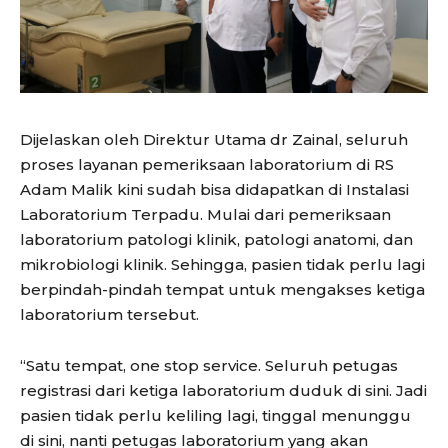
Dijelaskan oleh Direktur Utama dr Zainal, seluruh
proses layanan pemeriksaan laboratorium di RS
Adam Malik kini sudah bisa didapatkan di Instalasi
Laboratorium Terpadu. Mulai dari pemeriksaan
laboratorium patologi klinik, patologi anatomi, dan
mikrobiologi klinik. Sehingga, pasien tidak perlu lagi
berpindah-pindah tempat untuk mengakses ketiga
laboratorium tersebut.
“Satu tempat, one stop service. Seluruh petugas
registrasi dari ketiga laboratorium duduk di sini. Jadi
pasien tidak perlu keliling lagi, tinggal menunggu
di sini, nanti petugas laboratorium yang akan