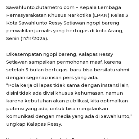
Sawahlunto,dutametro com – Kepala Lembaga
Pemasyarakatan Khusus Narkotika (LPKN) Kelas 3
Kota Sawahlunto Ressy Setiawan ngopi bareng
perwakilan jurnalis yang bertugas di kota Arang,
Senin (17/11/2025).
Dikesempatan ngopi bareng, Kalapas Ressy
Setiawan sampaikan permohonan maaf, karena
setelah 5 bulan bertugas, baru bisa bersilaturahmi
dengan segenap insan pers yang ada.
“Pola kerja di lapas tidak sama dengan instansi lain,
disini tidak ada divisi khusus kehumasan, namun
karena kebutuhan akan publikasi, kita optimalkan
potensi yang ada, untuk bisa menjalankan
komunikasi dengan media yang ada di Sawahlunto,”
ungkap Kalapas Ressy.