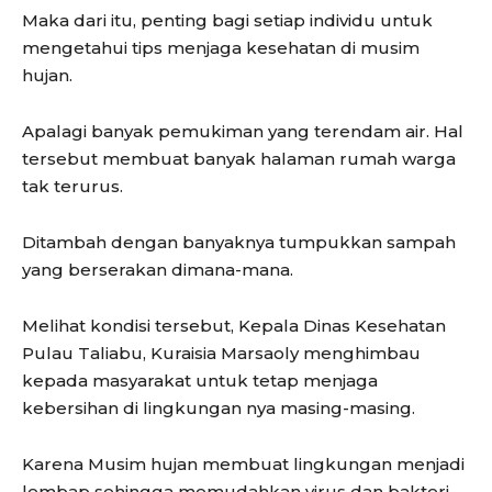
Maka dari itu, penting bagi setiap individu untuk
mengetahui tips menjaga kesehatan di musim
hujan.
Apalagi banyak pemukiman yang terendam air. Hal
tersebut membuat banyak halaman rumah warga
tak terurus.
Ditambah dengan banyaknya tumpukkan sampah
yang berserakan dimana-mana.
Melihat kondisi tersebut, Kepala Dinas Kesehatan
Pulau Taliabu, Kuraisia Marsaoly menghimbau
kepada masyarakat untuk tetap menjaga
kebersihan di lingkungan nya masing-masing.
Karena Musim hujan membuat lingkungan menjadi
lembap sehingga memudahkan virus dan bakteri