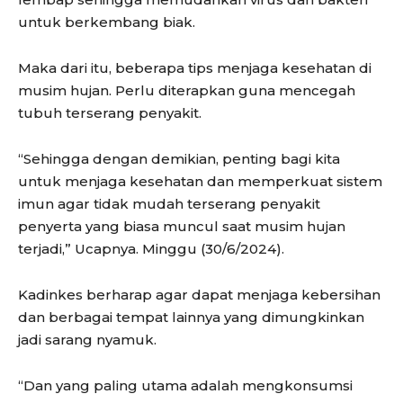
untuk berkembang biak.
Maka dari itu, beberapa tips menjaga kesehatan di
musim hujan. Perlu diterapkan guna mencegah
tubuh terserang penyakit.
“Sehingga dengan demikian, penting bagi kita
untuk menjaga kesehatan dan memperkuat sistem
imun agar tidak mudah terserang penyakit
penyerta yang biasa muncul saat musim hujan
terjadi,” Ucapnya. Minggu (30/6/2024).
Kadinkes berharap agar dapat menjaga kebersihan
dan berbagai tempat lainnya yang dimungkinkan
jadi sarang nyamuk.
“Dan yang paling utama adalah mengkonsumsi