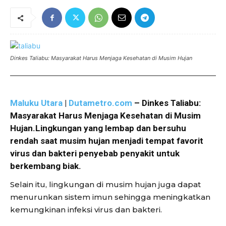
Dinkes Taliabu: Masyarakat Harus Menjaga Kesehatan di Musim Hujan
Maluku Utara
|
Dutametro.com
– Dinkes Taliabu:
Masyarakat Harus Menjaga Kesehatan di Musim
Hujan.Lingkungan yang lembap dan bersuhu
rendah saat musim hujan menjadi tempat favorit
virus dan bakteri penyebab penyakit untuk
berkembang biak.
Selain itu, lingkungan di musim hujan juga dapat
menurunkan sistem imun sehingga meningkatkan
kemungkinan infeksi virus dan bakteri.