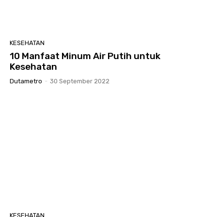
KESEHATAN
10 Manfaat Minum Air Putih untuk
Kesehatan
Dutametro
-
30 September 2022
KESEHATAN