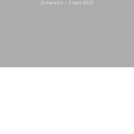
Dutametro
-
3 April 2023