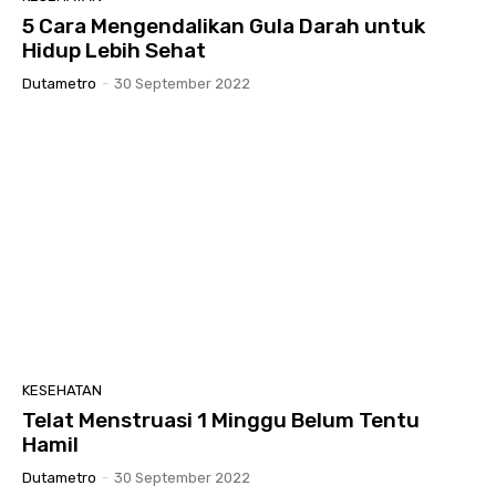
5 Cara Mengendalikan Gula Darah untuk
Hidup Lebih Sehat
Dutametro
-
30 September 2022
KESEHATAN
Telat Menstruasi 1 Minggu Belum Tentu
Hamil
Dutametro
-
30 September 2022