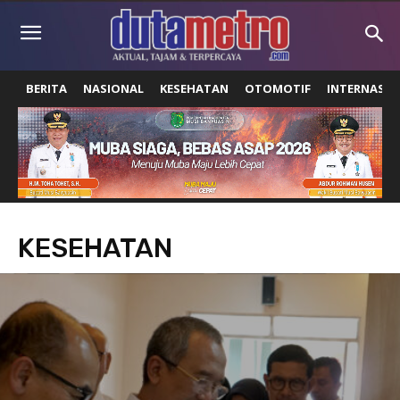
BERITA
NASIONAL
KESEHATAN
OTOMOTIF
INTERNASIO
KESEHATAN