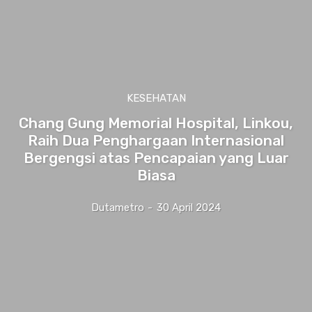
KESEHATAN
Chang Gung Memorial Hospital, Linkou,
Raih Dua Penghargaan Internasional
Bergengsi atas Pencapaian yang Luar
Biasa
Dutametro
-
30 April 2024