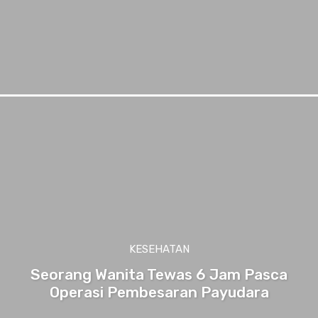
KESEHATAN
Seorang Wanita Tewas 6 Jam Pasca
Operasi Pembesaran Payudara