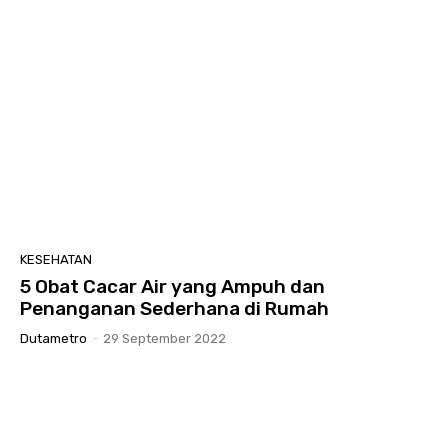
KESEHATAN
5 Obat Cacar Air yang Ampuh dan
Penanganan Sederhana di Rumah
Dutametro
-
29 September 2022