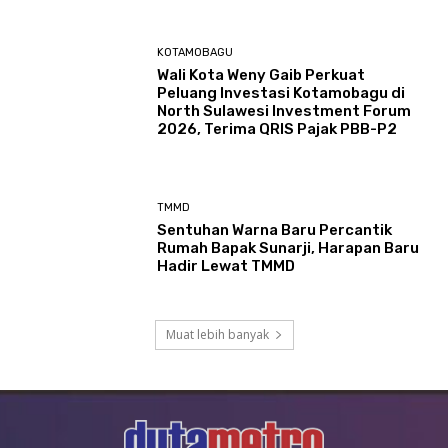
KOTAMOBAGU
Wali Kota Weny Gaib Perkuat
Peluang Investasi Kotamobagu di
North Sulawesi Investment Forum
2026, Terima QRIS Pajak PBB-P2
TMMD
Sentuhan Warna Baru Percantik
Rumah Bapak Sunarji, Harapan Baru
Hadir Lewat TMMD
Muat lebih banyak